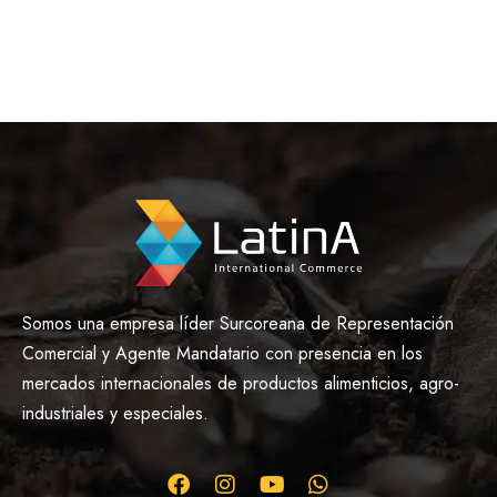
Somos una empresa líder Surcoreana de Representación
Comercial y Agente Mandatario con presencia en los
mercados internacionales de productos alimenticios, agro-
industriales y especiales.