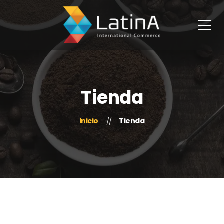
Tienda
Inicio
Tienda