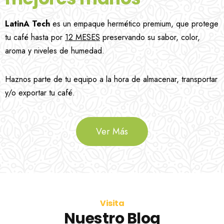
LatinA Tech
es un empaque hermético premium, que protege
tu café hasta por
12 MESES
preservando su sabor, color,
aroma y niveles de humedad.
Haznos parte de tu equipo a la hora de almacenar, transportar
y/o exportar tu café.
Ver Más
Visita
Nuestro Blog