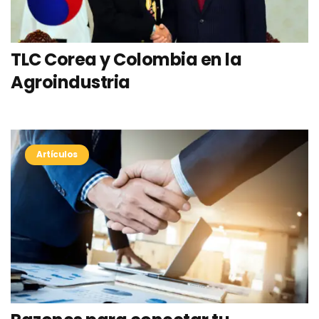
TLC Corea y Colombia en la
Agroindustria
Artículos