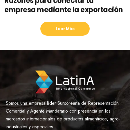
Razones para conectar tu
empresa mediante la exportación
Leer Más
Somos una empresa líder Surcoreana de Representación
Comercial y Agente Mandatario con presencia en los
mercados internacionales de productos alimenticios, agro-
industriales y especiales.