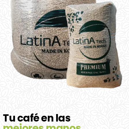
Tu café en las
mejores manos