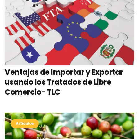
Ventajas de Importar y Exportar
usando los Tratados de Libre
Comercio- TLC
Artículos