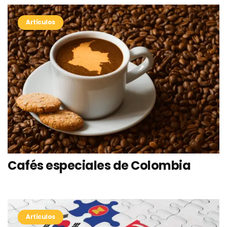
Artículos
Cafés especiales de Colombia
Artículos