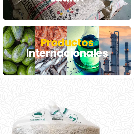
Productos
Internacionales