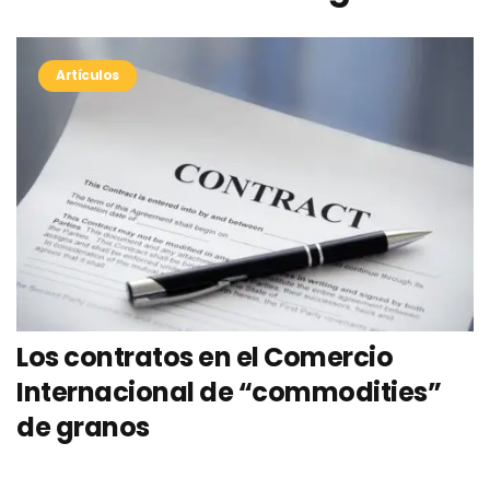
Artículos
Los contratos en el Comercio
Internacional de “commodities”
de granos