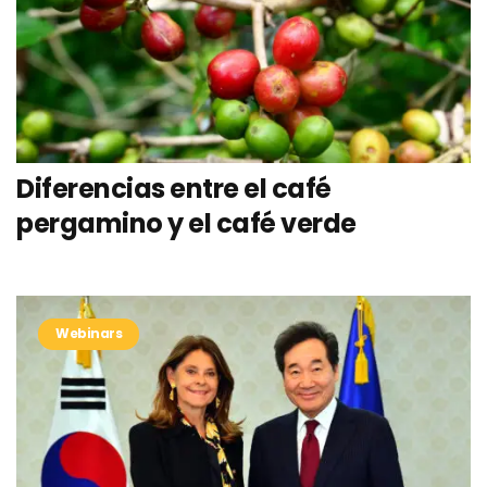
Diferencias entre el café
pergamino y el café verde
Webinars