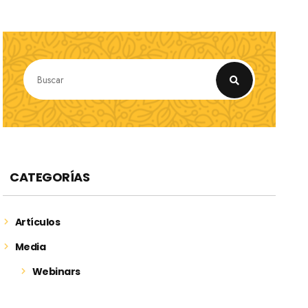
CATEGORÍAS
Artículos
Media
Webinars