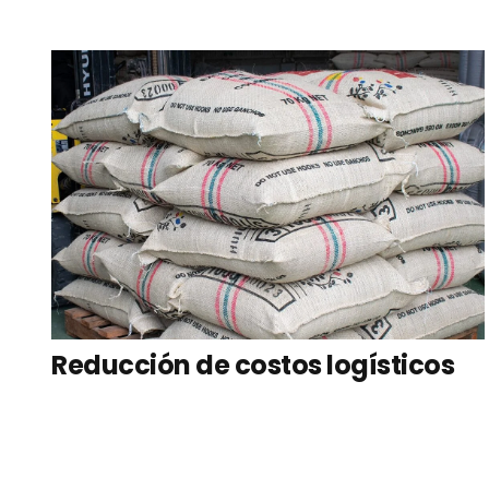
Reducción de costos logísticos