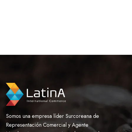
Somos una empresa líder Surcoreana de
Representación Comercial y Agente