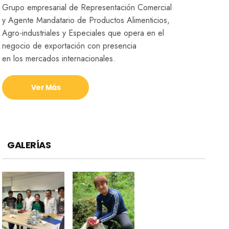
Grupo empresarial de Representación Comercial
y Agente Mandatario de Productos Alimenticios,
Agro-industriales y Especiales que opera en el
negocio de exportación con presencia
en los mercados internacionales.
Ver Más
GALERÍAS