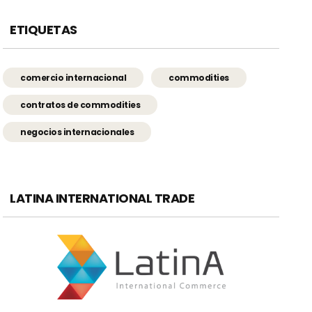
ETIQUETAS
comercio internacional
commodities
contratos de commodities
negocios internacionales
LATINA INTERNATIONAL TRADE