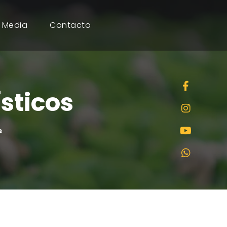
Media
Contacto
sticos
s