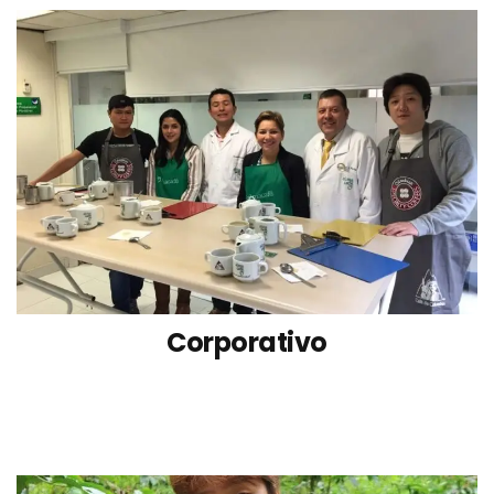
Corporativo