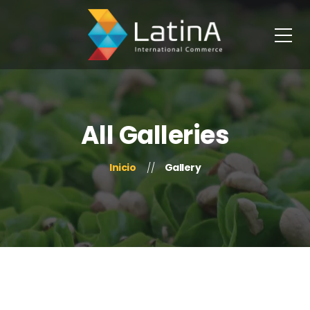
All Galleries
Inicio
Gallery