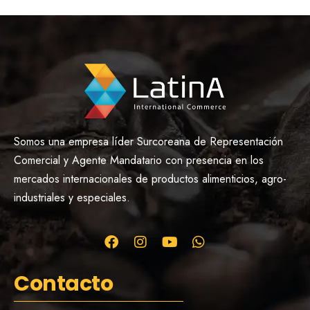
Somos una empresa líder Surcoreana de Representación
Comercial y Agente Mandatario con presencia en los
mercados internacionales de productos alimenticios, agro-
industriales y especiales.
Contacto