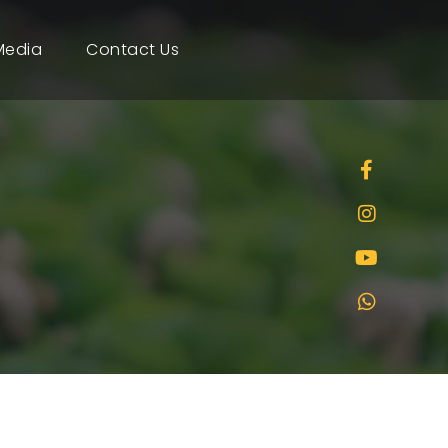
Media
Contact Us