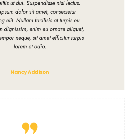
ittis ut dui. Suspendisse nisi lectus.
ipsum dolor sit amet, consectetur
g elit. Nullam facilisis at turpis eu
In dignissim, enim eu ornare aliquet,
empor neque, sit amet efficitur turpis
lorem et odio.
Nancy Addison