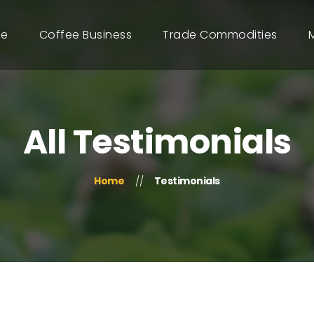
e
Coffee Business
Trade Commodities
All Testimonials
Home
Testimonials