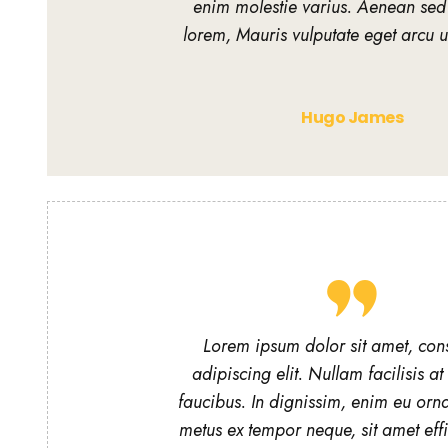
enim molestie varius. Aenean sed
lorem, Mauris vulputate eget arcu u
Hugo James
Lorem ipsum dolor sit amet, cons
adipiscing elit. Nullam facilisis at
faucibus. In dignissim, enim eu orna
metus ex tempor neque, sit amet effic