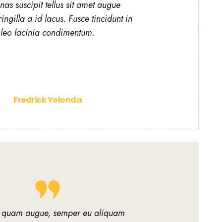
as suscipit tellus sit amet augue
ringilla a id lacus. Fusce tincidunt in
leo lacinia condimentum.
Fredrick Yolonda
 quam augue, semper eu aliquam