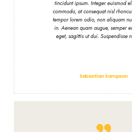
tincidunt ipsum. Integer euismod eli
commodo, at consequat nisl rhoncu
tempor lorem odio, non aliquam nu
in. Aenean quam augue, semper e
eget, sagittis ut dui. Suspendisse ni
Sebastian Sampson